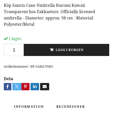
Köp Sanrio Cane Umbrella Kuromi Kawaii
Transparent hos Zakkastore. Officially licensed
umbrella - Diameter: approx. 98 cm - Material:
Polyester/Metal
I lager.
LÄGG I KORGEN
Artikelnummer:
HE-SAKA70435
Dela
INFORMATION
RECENSIONER