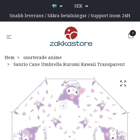
SEK
Snabb leverans / Säkra betalningar / Support inom 24H
0
Hem
osorterade anime
Sanrio Cane Umbrella Kuromi Kawaii Transparent