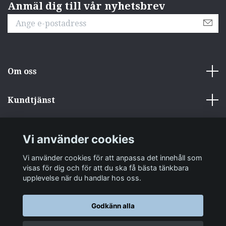
Anmäl dig till vår nyhetsbrev
Om oss
Kundtjänst
Övrigt
Vi använder cookies
Sociala medier
Vi använder cookies för att anpassa det innehåll som
visas för dig och för att du ska få bästa tänkbara
upplevelse när du handlar hos oss.
Godkänn alla