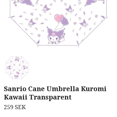
Sanrio Cane Umbrella Kuromi
Kawaii Transparent
259 SEK