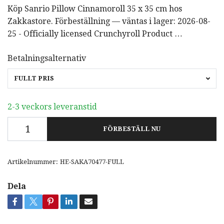
Köp Sanrio Pillow Cinnamoroll 35 x 35 cm hos
Zakkastore. Förbeställning — väntas i lager: 2026-08-
25 - Officially licensed Crunchyroll Product …
Betalningsalternativ
FULLT PRIS
2-3 veckors leveranstid
FÖRBESTÄLL NU
Artikelnummer:
HE-SAKA70477-FULL
Dela