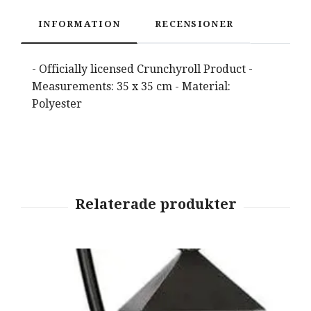
INFORMATION
RECENSIONER
- Officially licensed Crunchyroll Product -
Measurements: 35 x 35 cm - Material:
Polyester