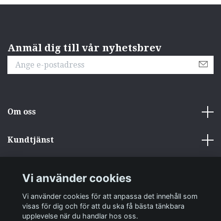
Anmäl dig till vår nyhetsbrev
Om oss
Kundtjänst
Övrigt
Vi använder cookies
Sociala medier
Vi använder cookies för att anpassa det innehåll som
visas för dig och för att du ska få bästa tänkbara
upplevelse när du handlar hos oss.