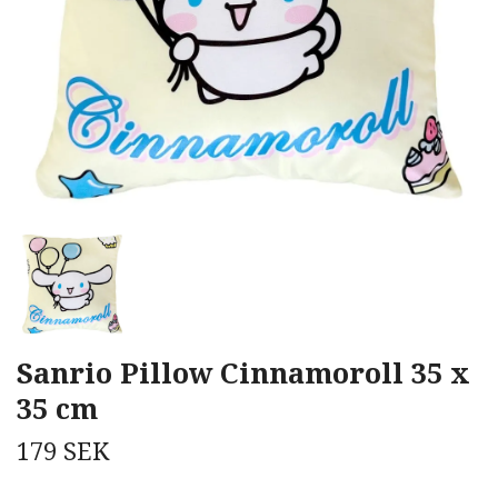
Sanrio Pillow Cinnamoroll 35 x
35 cm
179 SEK