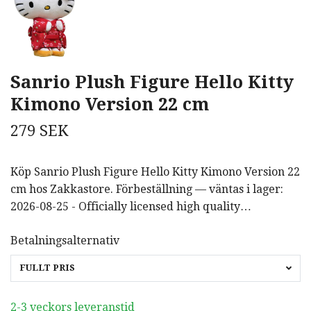
Sanrio Plush Figure Hello Kitty
Kimono Version 22 cm
279 SEK
Köp Sanrio Plush Figure Hello Kitty Kimono Version 22
cm hos Zakkastore. Förbeställning — väntas i lager:
2026-08-25 - Officially licensed high quality…
Betalningsalternativ
FULLT PRIS
2-3 veckors leveranstid