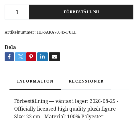
FÖRBESTÄLL NU
Artikelnummer:
HE-SAKA70545-FULL
Dela
INFORMATION
RECENSIONER
Förbeställning — väntas i lager: 2026-08-25 -
Officially licensed high quality plush figure -
Size: 22 cm - Material: 100% Polyester