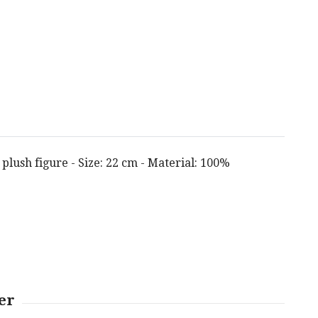
 plush figure - Size: 22 cm - Material: 100%