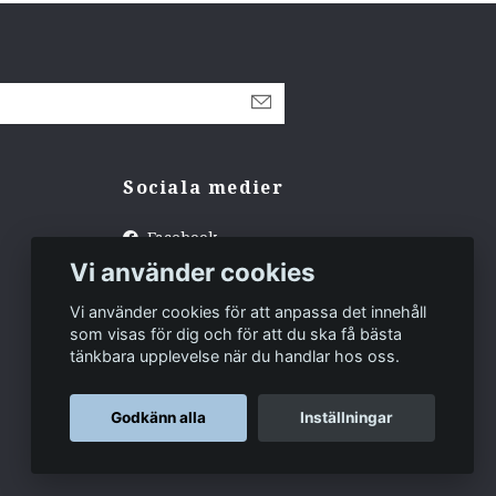
Sociala medier
Facebook
Vi använder cookies
Instagram
Tiktok
Vi använder cookies för att anpassa det innehåll
som visas för dig och för att du ska få bästa
tänkbara upplevelse när du handlar hos oss.
Godkänn alla
Inställningar