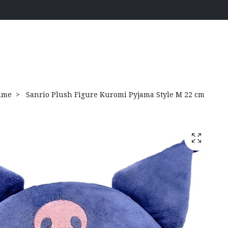
ime
Sanrio Plush Figure Kuromi Pyjama Style M 22 cm