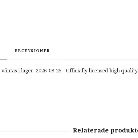
RECENSIONER
väntas i lager: 2026-08-25 - Officially licensed high quality