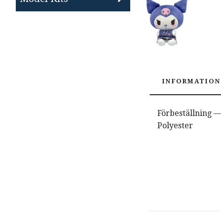
INFORMATION
Förbeställning — 
Polyester