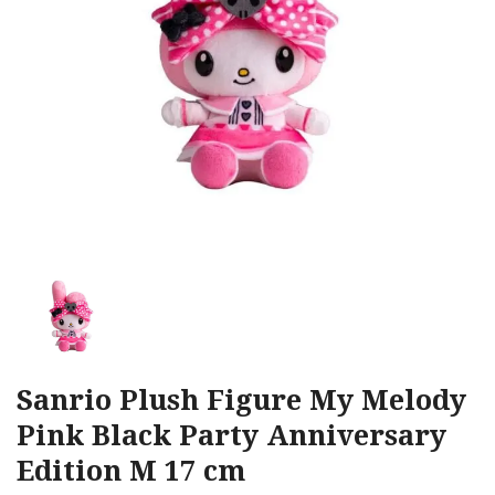
Sanrio Plush Figure My Melody
Pink Black Party Anniversary
Edition M 17 cm