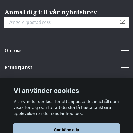
Anmäl dig till vår nyhetsbrev
Om oss
Kundtjänst
Övrigt
Vi använder cookies
Sociala medier
Vi använder cookies för att anpassa det innehåll som
visas för dig och för att du ska få bästa tänkbara
upplevelse när du handlar hos oss.
Godkänn alla