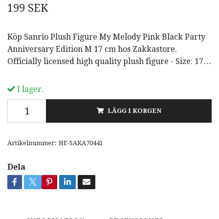
199 SEK
Köp Sanrio Plush Figure My Melody Pink Black Party
Anniversary Edition M 17 cm hos Zakkastore.
Officially licensed high quality plush figure - Size: 17…
I lager.
LÄGG I KORGEN
Artikelnummer:
HE-SAKA70441
Dela