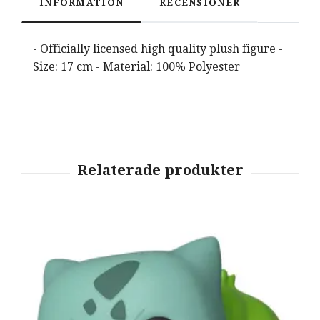
INFORMATION
RECENSIONER
- Officially licensed high quality plush figure -
Size: 17 cm - Material: 100% Polyester