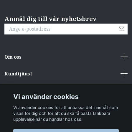
Anmäl dig till vår nyhetsbrev
Om oss
Kundtjänst
Övrigt
Vi använder cookies
Sociala medier
Vi använder cookies för att anpassa det innehåll som
visas för dig och för att du ska få bästa tänkbara
upplevelse när du handlar hos oss.