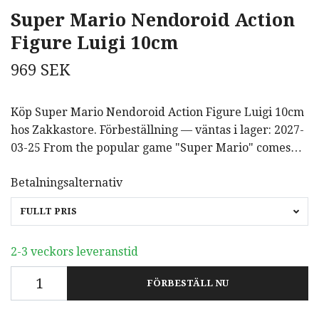
Super Mario Nendoroid Action
Figure Luigi 10cm
969 SEK
Köp Super Mario Nendoroid Action Figure Luigi 10cm
hos Zakkastore. Förbeställning — väntas i lager: 2027-
03-25 From the popular game "Super Mario" comes…
Betalningsalternativ
FULLT PRIS
2-3 veckors leveranstid
FÖRBESTÄLL NU