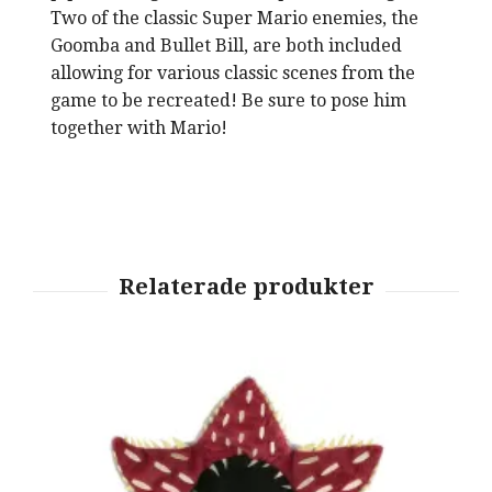
Two of the classic Super Mario enemies, the
Goomba and Bullet Bill, are both included
allowing for various classic scenes from the
game to be recreated! Be sure to pose him
together with Mario!