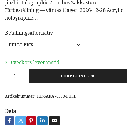
Jinshi Holographic 7 cm hos Zakkastore.
Förbeställning — väntas i lager: 2026-12-28 Acrylic
holographic…
Betalningsalternativ
FULLT PRIS
2-3 veckors leveranstid
FÖRBESTÄLL NU
Artikelnummer:
HE-SAKA70553-FULL
Dela