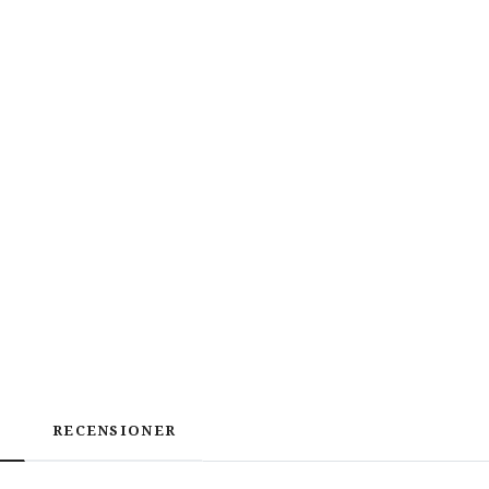
RECENSIONER