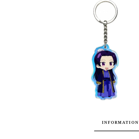
INFORMATION