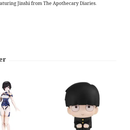
eaturing Jinshi from The Apothecary Diaries.