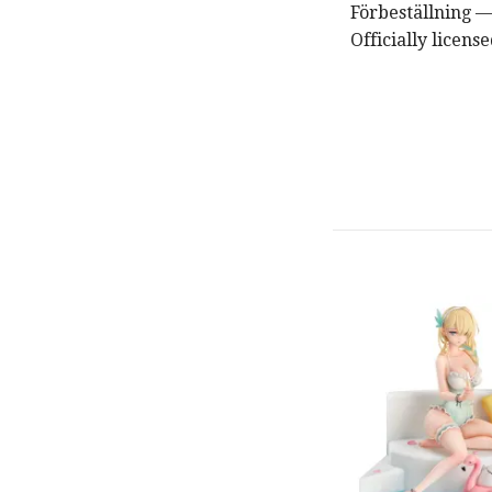
Förbeställning —
Officially license