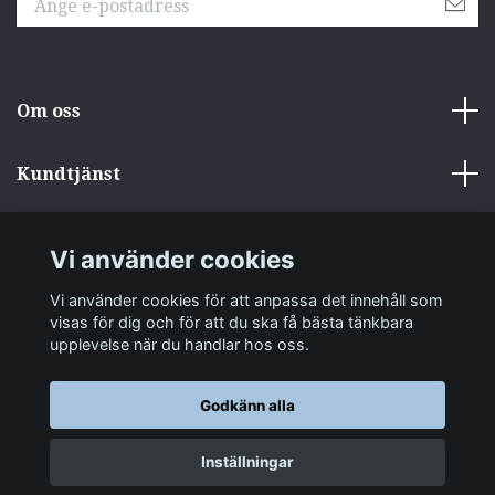
Om oss
Kundtjänst
Övrigt
Vi använder cookies
Sociala medier
Vi använder cookies för att anpassa det innehåll som
visas för dig och för att du ska få bästa tänkbara
upplevelse när du handlar hos oss.
Godkänn alla
© 2026 zakkastore.se
Inställningar