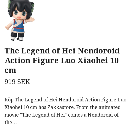
The Legend of Hei Nendoroid
Action Figure Luo Xiaohei 10
cm
919 SEK
Köp The Legend of Hei Nendoroid Action Figure Luo
Xiaohei 10 cm hos Zakkastore. From the animated
movie "The Legend of Hei" comes a Nendoroid of
the…