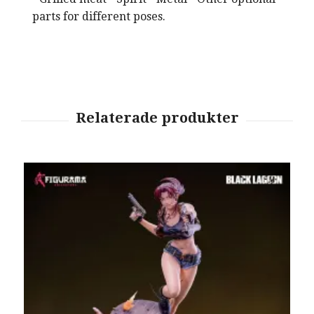
parts for different poses.