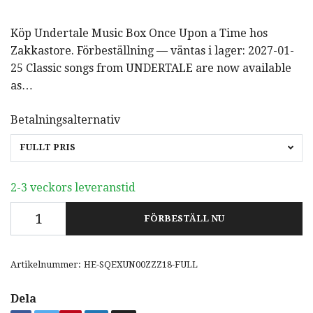
Köp Undertale Music Box Once Upon a Time hos
Zakkastore. Förbeställning — väntas i lager: 2027-01-
25 Classic songs from UNDERTALE are now available
as…
Betalningsalternativ
FULLT PRIS
2-3 veckors leveranstid
FÖRBESTÄLL NU
Artikelnummer:
HE-SQEXUN00ZZZ18-FULL
Dela