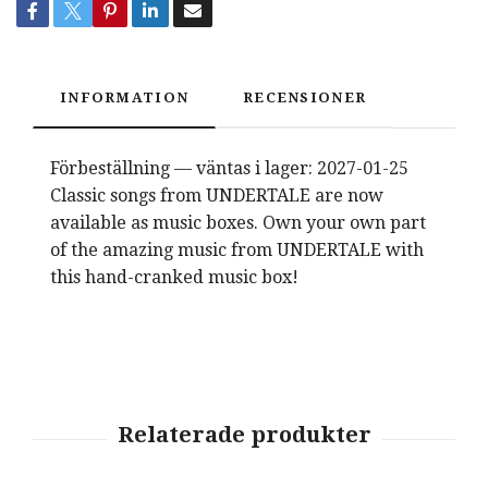
INFORMATION
RECENSIONER
Förbeställning — väntas i lager: 2027-01-25
Classic songs from UNDERTALE are now
available as music boxes. Own your own part
of the amazing music from UNDERTALE with
this hand-cranked music box!