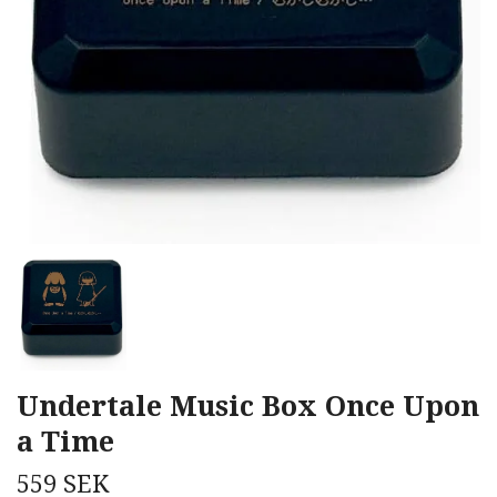
Undertale Music Box Once Upon
a Time
559 SEK