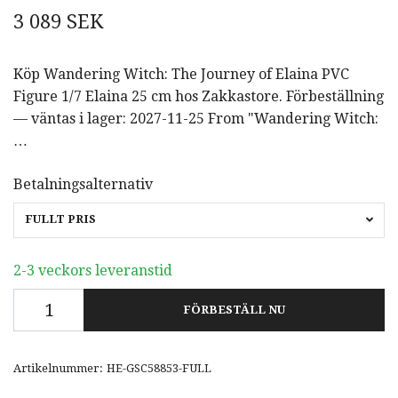
3 089 SEK
Köp Wandering Witch: The Journey of Elaina PVC
Figure 1/7 Elaina 25 cm hos Zakkastore. Förbeställning
— väntas i lager: 2027-11-25 From "Wandering Witch:
…
Betalningsalternativ
FULLT PRIS
2-3 veckors leveranstid
FÖRBESTÄLL NU
Artikelnummer:
HE-GSC58853-FULL