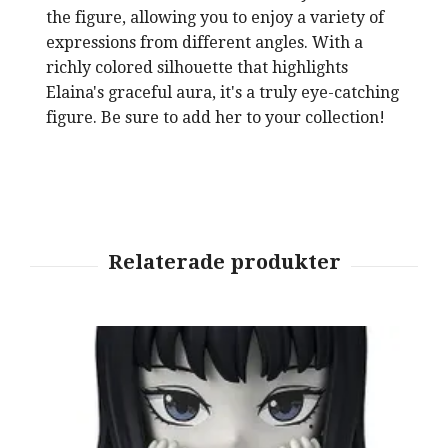
the figure, allowing you to enjoy a variety of
expressions from different angles. With a
richly colored silhouette that highlights
Elaina's graceful aura, it's a truly eye-catching
figure. Be sure to add her to your collection!