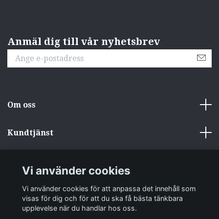
Anmäl dig till vår nyhetsbrev
Om oss
Kundtjänst
Övrigt
Vi använder cookies
Sociala medier
Vi använder cookies för att anpassa det innehåll som
visas för dig och för att du ska få bästa tänkbara
upplevelse när du handlar hos oss.