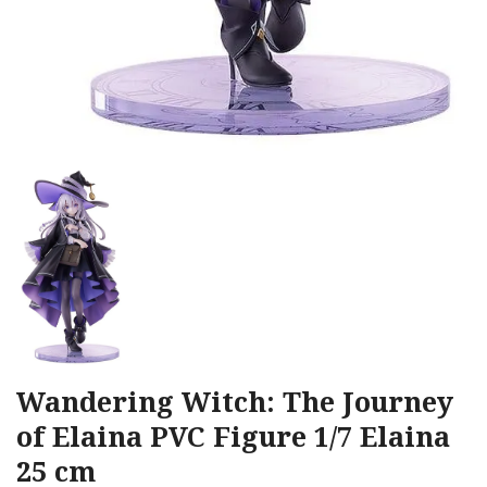
Wandering Witch: The Journey
of Elaina PVC Figure 1/7 Elaina
25 cm