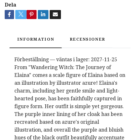
Dela
INFORMATION
RECENSIONER
Förbeställning — väntas i lager: 2027-11-25
From "Wandering Witch: The Journey of
Elaina" comes a scale figure of Elaina based on
an illustration by illustrator azure! Elaina's
charm, including her gentle smile and light-
hearted pose, has been faithfully captured in
figure form. Her outfit is simple yet gorgeous.
The purple inner lining of her cloak has been
recreated based on azure's original
illustration, and overall the purple and bluish
hues of the black outfit beautifully accentuate