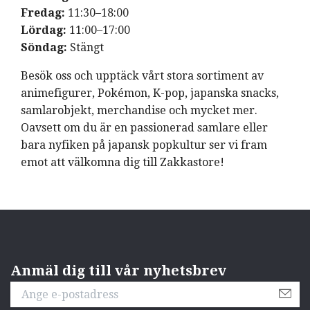
Fredag:
11:30–18:00
Lördag:
11:00–17:00
Söndag:
Stängt
Besök oss och upptäck vårt stora sortiment av
animefigurer, Pokémon, K-pop, japanska snacks,
samlarobjekt, merchandise och mycket mer.
Oavsett om du är en passionerad samlare eller
bara nyfiken på japansk popkultur ser vi fram
emot att välkomna dig till Zakkastore!
Anmäl dig till vår nyhetsbrev