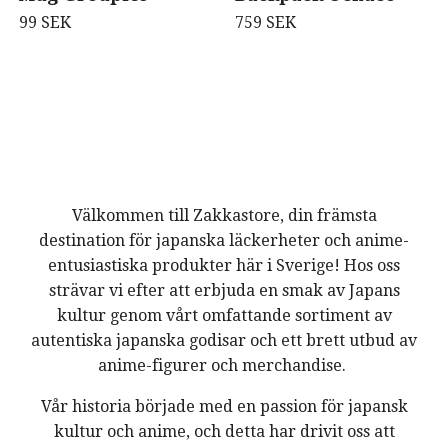
99 SEK
759 SEK
Välkommen till Zakkastore, din främsta
destination för japanska läckerheter och anime-
entusiastiska produkter här i Sverige! Hos oss
strävar vi efter att erbjuda en smak av Japans
kultur genom vårt omfattande sortiment av
autentiska japanska godisar och ett brett utbud av
anime-figurer och merchandise.
Vår historia började med en passion för japansk
kultur och anime, och detta har drivit oss att