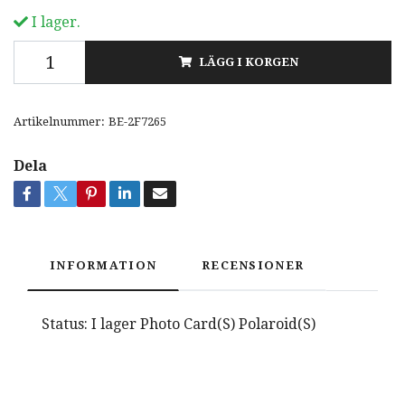
I lager.
LÄGG I KORGEN
Artikelnummer:
BE-2F7265
Dela
INFORMATION
RECENSIONER
Status: I lager Photo Card(S) Polaroid(S)